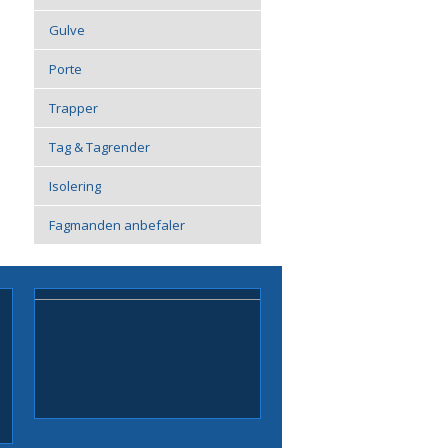
Gulve
Porte
Trapper
Tag & Tagrender
Isolering
Fagmanden anbefaler