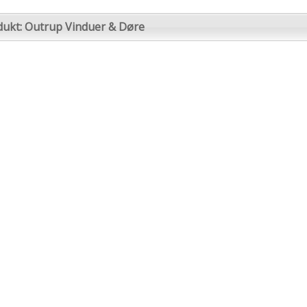
dukt: Outrup Vinduer & Døre