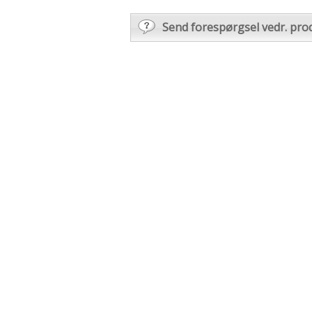
Send forespørgsel vedr. pro